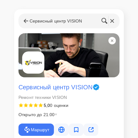
Сервисный центр VISION
Сервисный центр VISION
Ремонт техники VISION
5,0
0 оценки
Открыто до 21:00
Маршрут