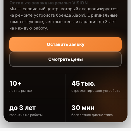
Оставьте заявку на ремонт VISION
Мы — сервисный центр, который специализируется
на ремонте устройств бренда Xiaomi. Оригинальные
комплектующие, честные цены и гарантия до 3 лет
на каждую работу.
Оставить заявку
Смотреть цены
10+
45 тыс.
лет на рынке
отремонтировано устройств
до 3 лет
30 мин
гарантия на работы
бесплатная диагностика