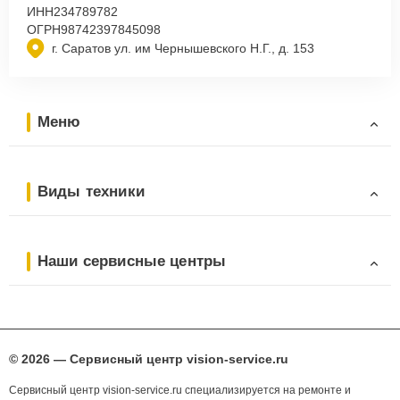
ИНН
234789782
ОГРН
98742397845098
г. Саратов ул. им Чернышевского Н.Г., д. 153
Меню
Виды техники
Наши сервисные центры
© 2026 — Сервисный центр vision-service.ru
Сервисный центр vision-service.ru специализируется на ремонте и