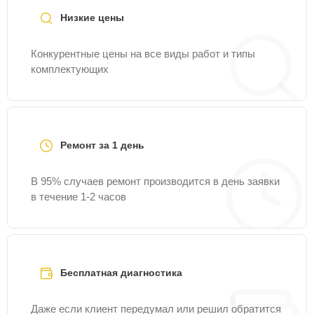
Низкие цены
Конкурентные цены на все виды работ и типы
комплектующих
Ремонт за 1 день
В 95% случаев ремонт производится в день заявки
в течение 1-2 часов
Бесплатная диагностика
Даже если клиент передумал или решил обратится