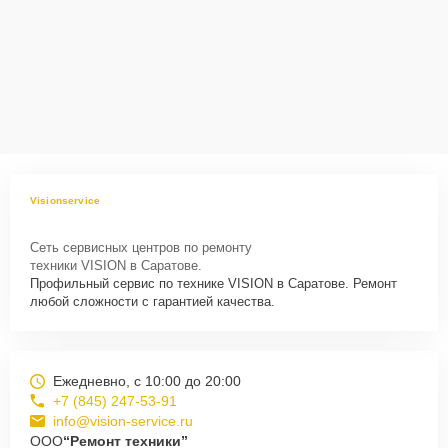
Visionservice
Сеть сервисных центров по ремонту
техники VISION в Саратове.
Профильный сервис по технике VISION в Саратове. Ремонт
любой сложности с гарантией качества.
Ежедневно, с 10:00 до 20:00
+7 (845) 247-53-91
info@vision-service.ru
ООО
“Ремонт техники”