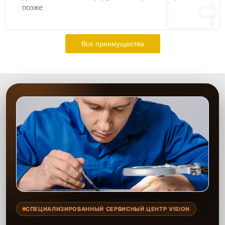
позже
Все преимущества
СПЕЦИАЛИЗИРОВАННЫЙ СЕРВИСНЫЙ ЦЕНТР VISION