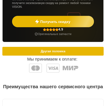
получите эксклюзивную скидку на ремонт любой техники
VISION.
Получить скидку
4.9
Оригинальные запчасти
Другая поломка
Мы принимаем к оплате:
Преимущества нашего сервисного центра