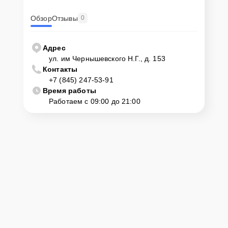
Обзор
Отзывы
0
Адрес
ул. им Чернышевского Н.Г., д. 153
Контакты
+7 (845) 247-53-91
Время работы
Работаем с 09:00 до 21:00