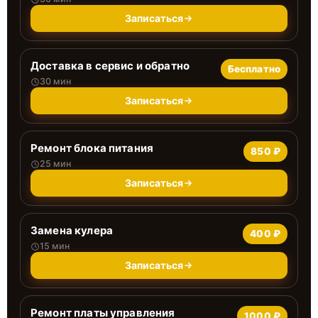
Записаться
Доставка в сервис и обратно
Бесплатно
30 мин
Записаться
Ремонт блока питания
850 ₽
25 мин
Записаться
Замена кулера
400 ₽
15 мин
Записаться
Ремонт платы управления
1000 ₽