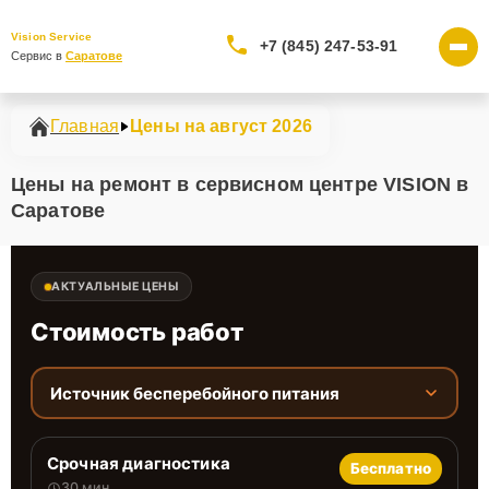
Vision Service
+7 (845) 247-53-91
Сервис в 
Саратове
Главная
Цены на август 2026
Цены на ремонт в сервисном центре VISION в
Саратове
АКТУАЛЬНЫЕ ЦЕНЫ
Стоимость работ
Источник бесперебойного питания
Срочная диагностика
Бесплатно
30 мин