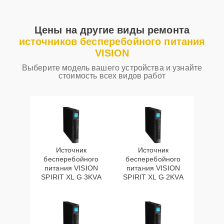
Цены на другие виды ремонта
источников бесперебойного питания
VISION
Выберите модель вашего устройства и узнайте
стоимость всех видов работ
Источник
Источник
бесперебойного
бесперебойного
питания VISION
питания VISION
SPIRIT XL G 3KVA
SPIRIT XL G 2KVA