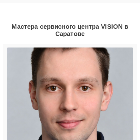
Мастера сервисного центра VISION в
Саратове