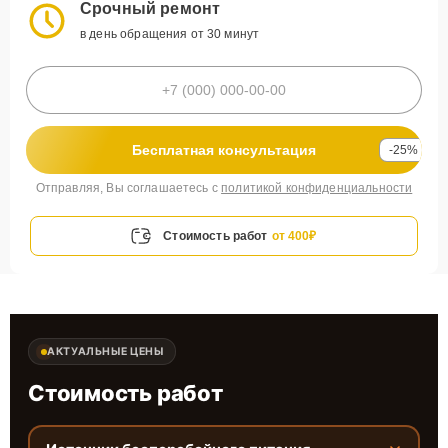
Срочный ремонт
в день обращения от 30 минут
Бесплатная консультация
-25%
Отправляя, Вы соглашаетесь с
политикой конфиденциальности
Стоимость работ
от 400₽
АКТУАЛЬНЫЕ ЦЕНЫ
Стоимость работ