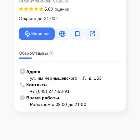
Ремонт техники VISION
5,0
0 оценки
Открыто до 21:00
Маршрут
Обзор
Отзывы
0
Адрес
ул. им Чернышевского Н.Г., д. 153
Контакты
+7 (845) 247-53-91
Время работы
Работаем с 09:00 до 21:00