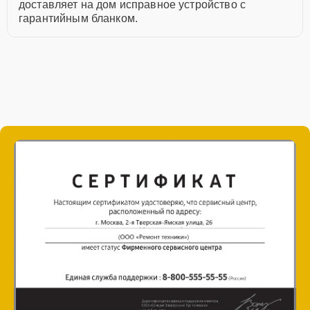
доставляет на дом исправное устройство с
гарантийным бланком.