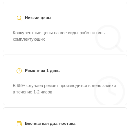
линии
+7 (845) 247-53-91
или оставить заявку на
нашем сайте Vision-Service.
Низкие цены
Конкурентные цены на все виды работ и типы
комплектующих
Ремонт за 1 день
В 95% случаев ремонт производится в день заявки
в течение 1-2 часов
Бесплатная диагностика