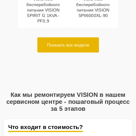
бесперебойного
бесперебойного
питания VISION
питания VISION
SPIRIT G 1KVA -
SPII6000XL-90
PF0,9
Показать все модели
Как мы ремонтируем VISION в нашем
сервисном центре - пошаговый процесс
за 5 этапов
Что входит в стоимость?