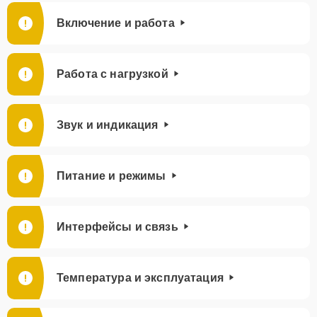
Включение и работа
Работа с нагрузкой
Звук и индикация
Питание и режимы
Интерфейсы и связь
Температура и эксплуатация