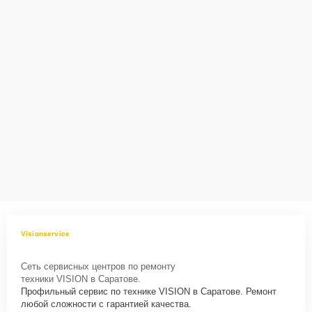
Visionservice
Сеть сервисных центров по ремонту
техники VISION в Саратове.
Профильный сервис по технике VISION в Саратове. Ремонт
любой сложности с гарантией качества.