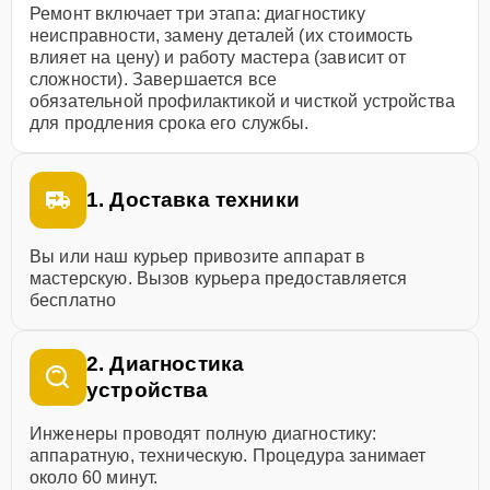
Ремонт включает три этапа: диагностику
неисправности, замену деталей (их стоимость
влияет на цену) и работу мастера (зависит от
сложности). Завершается все
обязательной профилактикой и чисткой устройства
для продления срока его службы.
1. Доставка техники
Вы или наш курьер привозите аппарат в
мастерскую. Вызов курьера предоставляется
бесплатно
2. Диагностика
устройства
Инженеры проводят полную диагностику:
аппаратную, техническую. Процедура занимает
около 60 минут.