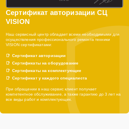
Сертификат авторизации СЦ
VISION
Наш сервисный центр обладает всеми необходимыми для
осуществления профессионального ремонта техники
VISION сертификатами:
Сертификат авторизации
Сертификаты на оборудование
Сертификаты на комплектующие
Сертификат у каждого специалиста
При обращении в наш сервис клиент получает
компетентное обслуживание, а также гарантию до 3 лет на
все виды работ и комплектующих.