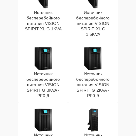
Источник
Источник
бесперебойного
бесперебойного
питания VISION
питания VISION
SPIRIT XL G 1KVA
SPIRIT XL G
1,5KVA
Источник
Источник
бесперебойного
бесперебойного
питания VISION
питания VISION
SPIRIT G 3KVA -
SPIRIT G 2KVA -
PF0,9
PF0,9
Источник
Источник