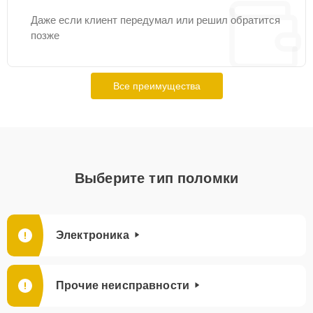
Даже если клиент передумал или решил обратится
позже
Все преимущества
Выберите тип поломки
Электроника
Прочие неисправности