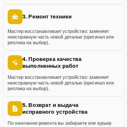
3. Ремонт техники
Мастер восстанавливает устройство: заменяет
неисправную часть новой деталью (оригинал или
реплика на выбор).
4. Проверка качества
выполненных работ
Мастер восстанавливает устройство: заменяет
неисправную часть новой деталью (оригинал или
реплика на выбор).
5. Возврат и выдача
исправного устройства
По окончании ремонта вы забираете или курьер