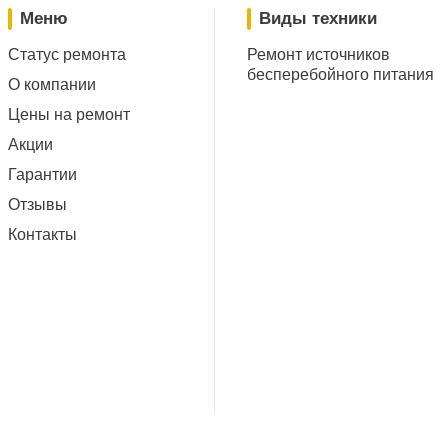
Меню
Виды техники
Статус ремонта
Ремонт источников
бесперебойного питания
О компании
Цены на ремонт
Акции
Гарантии
Отзывы
Контакты