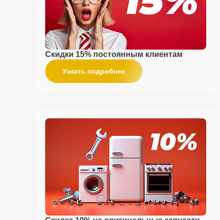
Скидки 15% постоянным клиентам
Узнать подробнее