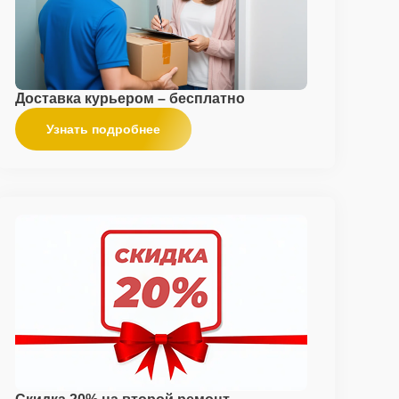
Доставка курьером – бесплатно
Узнать подробнее