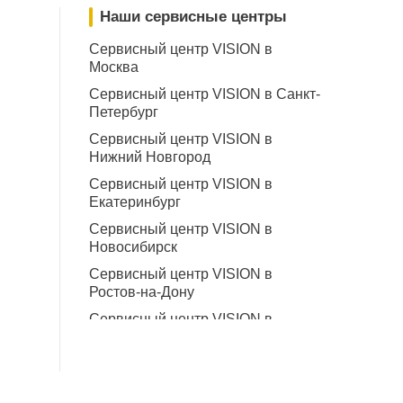
Наши сервисные центры
Сервисный центр VISION в
Москва
Сервисный центр VISION в Санкт-
Петербург
Сервисный центр VISION в
Нижний Новгород
Сервисный центр VISION в
Екатеринбург
Сервисный центр VISION в
Новосибирск
Сервисный центр VISION в
Ростов-на-Дону
Сервисный центр VISION в
Краснодар
Сервисный центр VISION в Киров
Сервисный центр VISION в