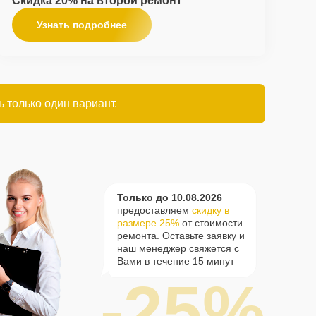
Скидка 20% на второй ремонт
Узнать подробнее
 только один вариант.
Только до 10.08.2026
предоставляем
скидку в
размере 25%
от стоимости
ремонта. Оставьте заявку и
наш менеджер свяжется с
Вами в течение 15 минут
-25%