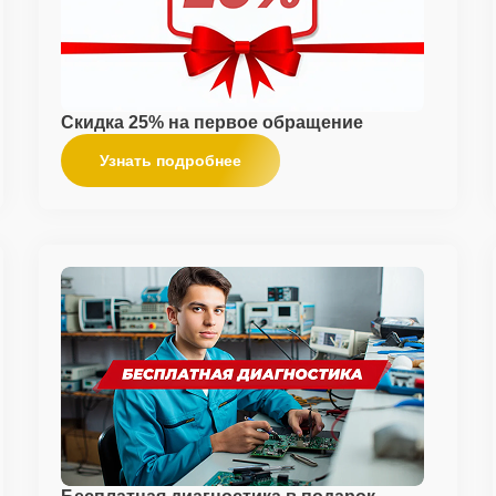
Скидка 25% на первое обращение
Узнать подробнее