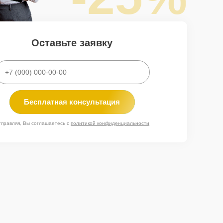
Оставьте заявку
Бесплатная консультация
тправляя, Вы соглашаетесь с
политикой конфиденциальности