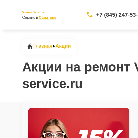
Vision Service
+7 (845) 247-53
Сервис в 
Саратове
Главная
Акции
Акции на ремонт 
service.ru